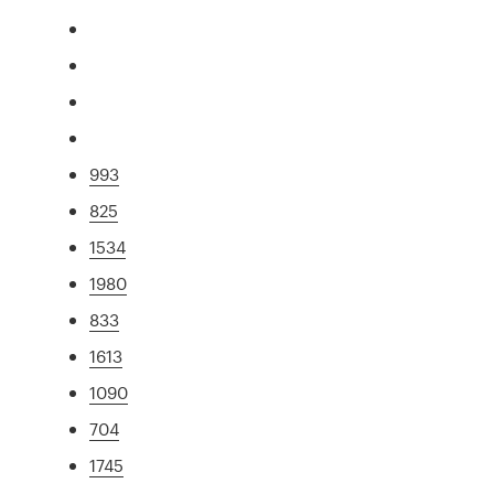
993
825
1534
1980
833
1613
1090
704
1745