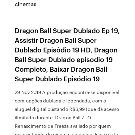
cinemas
Dragon Ball Super Dublado Ep 19,
Assistir Dragon Ball Super
Dublado Episódio 19 HD, Dragon
Ball Super Dublado episodio 19
Completo, Baixar Dragon Ball
Super Dublado Episódio 19
29 Nov 2019 A produção encontra-se disponível
com opções dublada e legendada, com o
aluguel digital custando R$6,99 (que dá acesso
ilimitado durante Dragon Ball Z: O
Renascimento de Freeza avaliado por quem
mais entende de cinema, o público. Faça parte