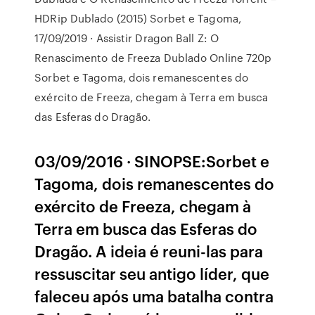
HDRip Dublado (2015) Sorbet e Tagoma,
17/09/2019 · Assistir Dragon Ball Z: O
Renascimento de Freeza Dublado Online 720p
Sorbet e Tagoma, dois remanescentes do
exército de Freeza, chegam à Terra em busca
das Esferas do Dragão.
03/09/2016 · SINOPSE:Sorbet e
Tagoma, dois remanescentes do
exército de Freeza, chegam à
Terra em busca das Esferas do
Dragão. A ideia é reuni-las para
ressuscitar seu antigo líder, que
faleceu após uma batalha contra