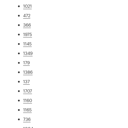
1021
472
366
1975
1145
1349
179
1386
137
1707
1160
1165
736