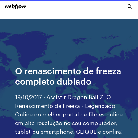
O renascimento de freeza
completo dublado
19/10/2017 · Assistir Dragon Ball Z: O
Renascimento de Freeza - Legendado
Online no melhor portal de filmes online
em alta resolução no seu computador,
tablet ou smartphone. CLIQUE e confira!