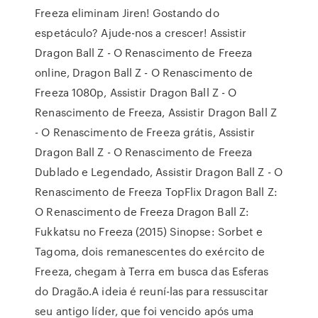
Freeza eliminam Jiren! Gostando do
espetáculo? Ajude-nos a crescer! Assistir
Dragon Ball Z - O Renascimento de Freeza
online, Dragon Ball Z - O Renascimento de
Freeza 1080p, Assistir Dragon Ball Z - O
Renascimento de Freeza, Assistir Dragon Ball Z
- O Renascimento de Freeza grátis, Assistir
Dragon Ball Z - O Renascimento de Freeza
Dublado e Legendado, Assistir Dragon Ball Z - O
Renascimento de Freeza TopFlix Dragon Ball Z:
O Renascimento de Freeza Dragon Ball Z:
Fukkatsu no Freeza (2015) Sinopse: Sorbet e
Tagoma, dois remanescentes do exército de
Freeza, chegam à Terra em busca das Esferas
do Dragão.A ideia é reuní-las para ressuscitar
seu antigo líder, que foi vencido após uma