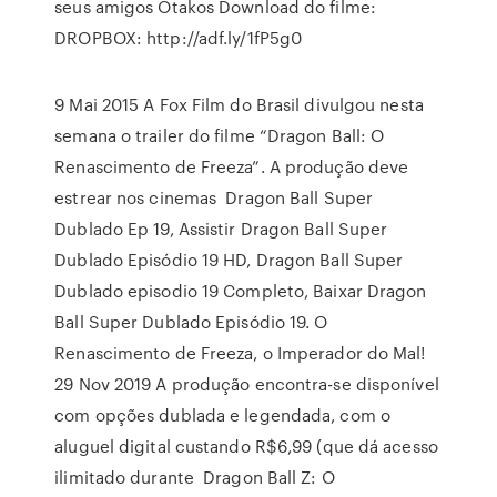
seus amigos Otakos Download do filme:
DROPBOX: http://adf.ly/1fP5g0
9 Mai 2015 A Fox Film do Brasil divulgou nesta
semana o trailer do filme “Dragon Ball: O
Renascimento de Freeza”. A produção deve
estrear nos cinemas Dragon Ball Super
Dublado Ep 19, Assistir Dragon Ball Super
Dublado Episódio 19 HD, Dragon Ball Super
Dublado episodio 19 Completo, Baixar Dragon
Ball Super Dublado Episódio 19. O
Renascimento de Freeza, o Imperador do Mal!
29 Nov 2019 A produção encontra-se disponível
com opções dublada e legendada, com o
aluguel digital custando R$6,99 (que dá acesso
ilimitado durante Dragon Ball Z: O