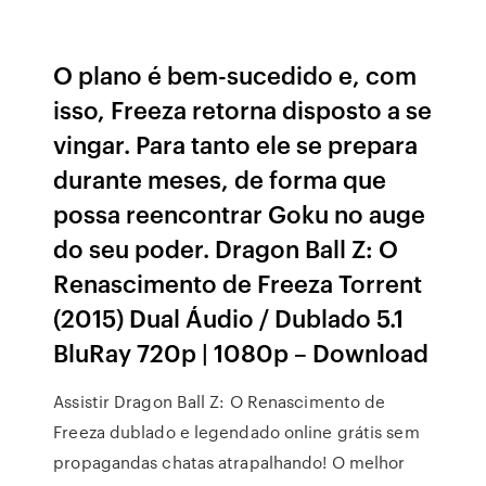
O plano é bem-sucedido e, com
isso, Freeza retorna disposto a se
vingar. Para tanto ele se prepara
durante meses, de forma que
possa reencontrar Goku no auge
do seu poder. Dragon Ball Z: O
Renascimento de Freeza Torrent
(2015) Dual Áudio / Dublado 5.1
BluRay 720p | 1080p – Download
Assistir Dragon Ball Z: O Renascimento de
Freeza dublado e legendado online grátis sem
propagandas chatas atrapalhando! O melhor