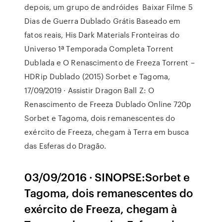
depois, um grupo de andróides Baixar Filme 5
Dias de Guerra Dublado Grátis Baseado em
fatos reais, His Dark Materials Fronteiras do
Universo 1ª Temporada Completa Torrent
Dublada e O Renascimento de Freeza Torrent –
HDRip Dublado (2015) Sorbet e Tagoma,
17/09/2019 · Assistir Dragon Ball Z: O
Renascimento de Freeza Dublado Online 720p
Sorbet e Tagoma, dois remanescentes do
exército de Freeza, chegam à Terra em busca
das Esferas do Dragão.
03/09/2016 · SINOPSE:Sorbet e
Tagoma, dois remanescentes do
exército de Freeza, chegam à