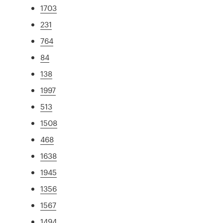
1703
231
764
84
138
1997
513
1508
468
1638
1945
1356
1567
1494