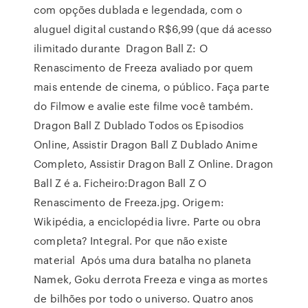
com opções dublada e legendada, com o
aluguel digital custando R$6,99 (que dá acesso
ilimitado durante Dragon Ball Z: O
Renascimento de Freeza avaliado por quem
mais entende de cinema, o público. Faça parte
do Filmow e avalie este filme você também.
Dragon Ball Z Dublado Todos os Episodios
Online, Assistir Dragon Ball Z Dublado Anime
Completo, Assistir Dragon Ball Z Online. Dragon
Ball Z é a. Ficheiro:Dragon Ball Z O
Renascimento de Freeza.jpg. Origem:
Wikipédia, a enciclopédia livre. Parte ou obra
completa? Integral. Por que não existe
material Após uma dura batalha no planeta
Namek, Goku derrota Freeza e vinga as mortes
de bilhões por todo o universo. Quatro anos