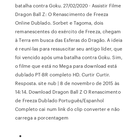
batalha contra Goku. 27/02/2020 · Assistir Filme
Dragon Ball Z: O Renascimento de Freeza
Online Dublado. Sorbet e Tagoma, dois
remanescentes do exército de Freeza, chegam
à Terra em busca das Esferas do Dragão. A ideia
é reuní-las para ressuscitar seu antigo líder, que
foi vencido após uma batalha contra Goku. Sim,
o filme que está no Mega para download está
dublado PT-BR completo HD. Curtir Curtir.
Resposta. site nub | 8 de novembro de 2015 às
14:14. Download Dragon Ball Z O Renascimento
de Freeza Dublado Português/Espanhol
Completo cai num link do clip converter e não
carrega a porcentagem