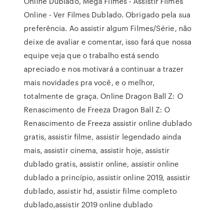
Online Dublado, Mega Filmes - Assistir Filmes
Online - Ver Filmes Dublado. Obrigado pela sua
preferência. Ao assistir algum Filmes/Série, não
deixe de avaliar e comentar, isso fará que nossa
equipe veja que o trabalho está sendo
apreciado e nos motivará a continuar a trazer
mais novidades pra você, e o melhor,
totalmente de graça. Online Dragon Ball Z: O
Renascimento de Freeza Dragon Ball Z: O
Renascimento de Freeza assistir online dublado
gratis, assistir filme, assistir legendado ainda
mais, assistir cinema, assistir hoje, assistir
dublado gratis, assistir online, assistir online
dublado a princípio, assistir online 2019, assistir
dublado, assistir hd, assistir filme completo
dublado,assistir 2019 online dublado