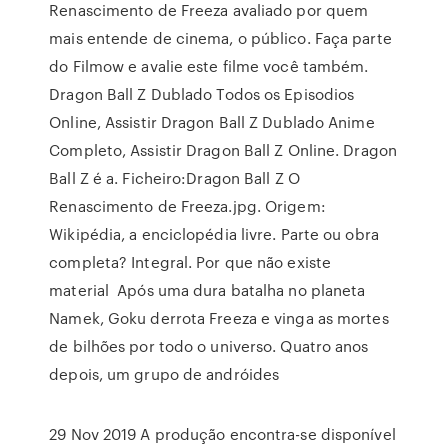
Renascimento de Freeza avaliado por quem
mais entende de cinema, o público. Faça parte
do Filmow e avalie este filme você também.
Dragon Ball Z Dublado Todos os Episodios
Online, Assistir Dragon Ball Z Dublado Anime
Completo, Assistir Dragon Ball Z Online. Dragon
Ball Z é a. Ficheiro:Dragon Ball Z O
Renascimento de Freeza.jpg. Origem:
Wikipédia, a enciclopédia livre. Parte ou obra
completa? Integral. Por que não existe
material Após uma dura batalha no planeta
Namek, Goku derrota Freeza e vinga as mortes
de bilhões por todo o universo. Quatro anos
depois, um grupo de andróides
29 Nov 2019 A produção encontra-se disponível