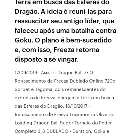
Terra em busca das Esferas do
Dragão. A ideia é reuni-las para
ressuscitar seu antigo líder, que
faleceu após uma batalha contra
Goku. O plano é bem-sucedido
e, com isso, Freeza retorna
disposto a se vingar.
17/09/2019 · Assistir Dragon Ball Z: O
Renascimento de Freeza Dublado Online 720p
Sorbet e Tagoma, dois remanescentes do
exército de Freeza, chegam à Terra em busca
das Esferas do Dragão. 16/10/2017 ·
Renascimento de Freeza Luizmoreira Oliveira.
Loading Dragon Ball Super Torneio do Poder
Completo 3_3 DUBLADO - Duration: Goku e